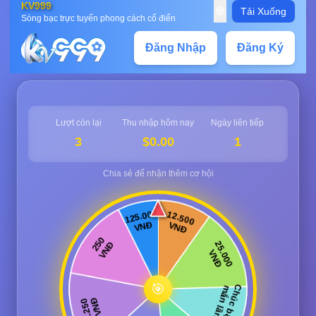
KV999
🌐
Tải Xuống
Sòng bạc trực tuyến phong cách cổ điển
Đăng Nhập
Đăng Ký
Lượt còn lại
Thu nhập hôm nay
Ngày liên tiếp
3
$0.00
1
🎯